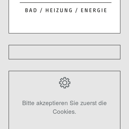
Bitte akzeptieren Sie zuerst die
Cookies.