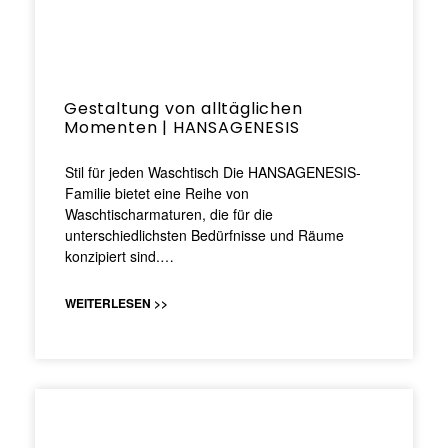
Gestaltung von alltäglichen
Momenten | HANSAGENESIS
Stil für jeden Waschtisch Die HANSAGENESIS-
Familie bietet eine Reihe von
Waschtischarmaturen, die für die
unterschiedlichsten Bedürfnisse und Räume
konzipiert sind.…
WEITERLESEN >>