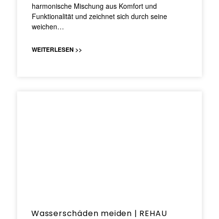
harmonische Mischung aus Komfort und
Funktionalität und zeichnet sich durch seine
weichen…
WEITERLESEN >>
Wasserschäden meiden | REHAU