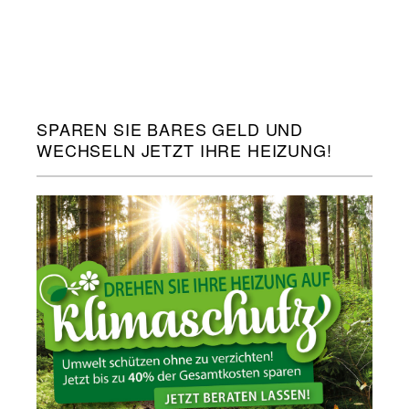
SPAREN SIE BARES GELD UND
WECHSELN JETZT IHRE HEIZUNG!