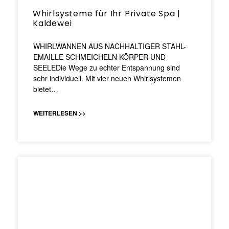
Whirlsysteme für Ihr Private Spa |
Kaldewei
WHIRLWANNEN AUS NACHHALTIGER STAHL-
EMAILLE SCHMEICHELN KÖRPER UND
SEELEDie Wege zu echter Entspannung sind
sehr individuell. Mit vier neuen Whirlsystemen
bietet…
WEITERLESEN >>