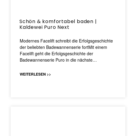
Schön & komfortabel baden |
Kaldewei Puro Next
Modernes Facelift schreibt die Erfolgsgeschichte
der beliebten Badewannenserie fortMit einem
Facelift geht die Erfolgsgeschichte der
Badewannenserie Puro in die nächste…
WEITERLESEN >>