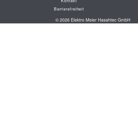
Kontakt
Barrierefreiheit
© 2026 Elektro Meier Hasahtec GmbH