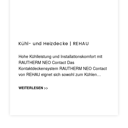
Kühl- und Heizdecke | REHAU
Hohe Kühlleistung und Installationskomfort mit
RAUTHERM NEO Contact Das
Kontaktdeckensystem RAUTHERM NEO Contact
von REHAU eignet sich sowohl zum Kühlen…
WEITERLESEN >>