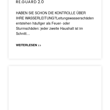
RE.GUARD 2.0
HABEN SIE SCHON DIE KONTROLLE ÜBER
IHRE WASSERLEITUNG?Leitungswasserschäden
entstehen häufiger als Feuer- oder
Sturmschäden: jeder zweite Haushalt ist im
Schnitt…
WEITERLESEN >>