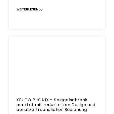
WEITERLESEN >>
KEUCO PHÖNIX – Spiegelschrank
punktet mit reduziertem Design und
benutzerfreundlicher Bedienung