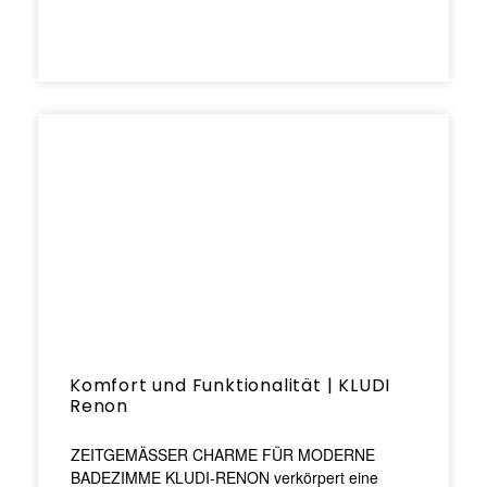
Komfort und Funktionalität | KLUDI
Renon
ZEITGEMÄSSER CHARME FÜR MODERNE
BADEZIMME KLUDI-RENON verkörpert eine