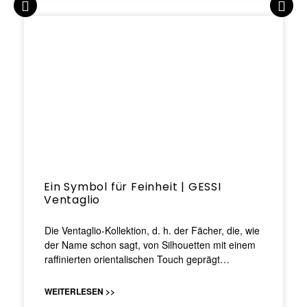
Ein Symbol für Feinheit | GESSI
Ventaglio
Die Ventaglio-Kollektion, d. h. der Fächer, die, wie
der Name schon sagt, von Silhouetten mit einem
raffinierten orientalischen Touch geprägt…
WEITERLESEN >>