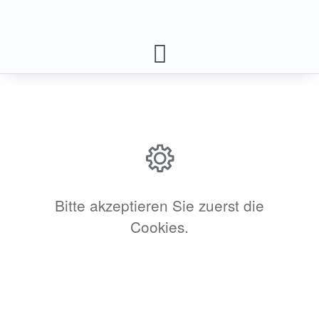
Bitte akzeptieren Sie zuerst die
Cookies.