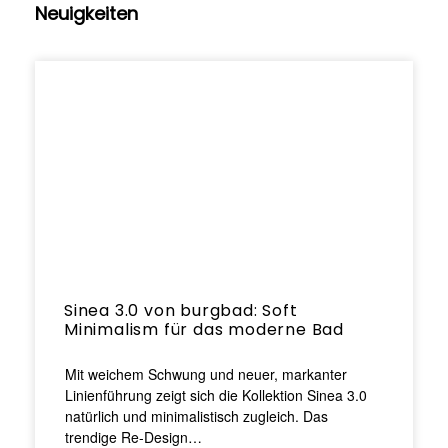
Neuigkeiten
Sinea 3.0 von burgbad: Soft
Minimalism für das moderne Bad
Mit weichem Schwung und neuer, markanter
Linienführung zeigt sich die Kollektion Sinea 3.0
natürlich und minimalistisch zugleich. Das
trendige Re-Design…