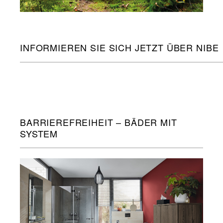
INFORMIEREN SIE SICH JETZT ÜBER NIBE
BARRIEREFREIHEIT – BÄDER MIT
SYSTEM