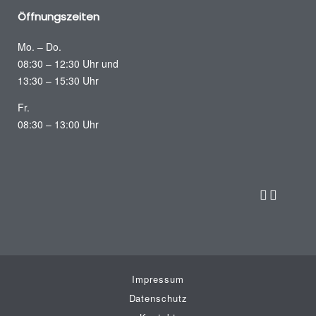
Öffnungszeiten
Mo. – Do.
08:30 – 12:30 Uhr und
13:30 – 15:30 Uhr
Fr.
08:30 – 13:00 Uhr
Impressum
Datenschutz