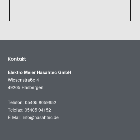
Kontakt
Elektro Meier Hasahtec GmbH
Wiesenstraße 4
49205 Hasbergen
Telefon: 05405 8059652
Telefax: 05405 94152
E-Mail:
info@hasahtec.de