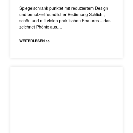
Spiegelschrank punktet mit reduziertem Design
und benutzerfreundlicher Bedienung Schlicht,
schön und mit vielen praktischen Features – das
zeichnet Phönix aus.…
WEITERLESEN >>