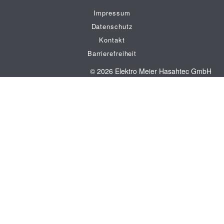
Impressum
Datenschutz
Kontakt
Barrierefreiheit
© 2026 Elektro Meier Hasahtec GmbH