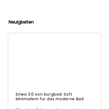
Neuigkeiten
Sinea 3.0 von burgbad: Soft
Minimalism für das moderne Bad