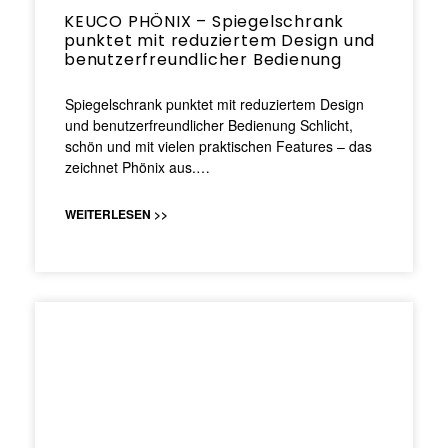
KEUCO PHÖNIX – Spiegelschrank
punktet mit reduziertem Design und
benutzerfreundlicher Bedienung
Spiegelschrank punktet mit reduziertem Design
und benutzerfreundlicher Bedienung Schlicht,
schön und mit vielen praktischen Features – das
zeichnet Phönix aus.…
WEITERLESEN >>