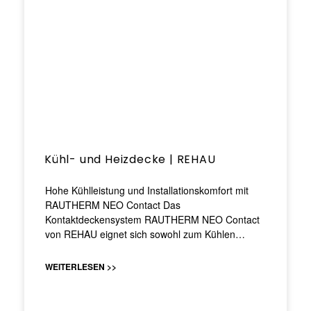
Kühl- und Heizdecke | REHAU
Hohe Kühlleistung und Installationskomfort mit
RAUTHERM NEO Contact Das
Kontaktdeckensystem RAUTHERM NEO Contact
von REHAU eignet sich sowohl zum Kühlen…
WEITERLESEN >>