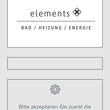
Bitte akzeptieren Sie zuerst die