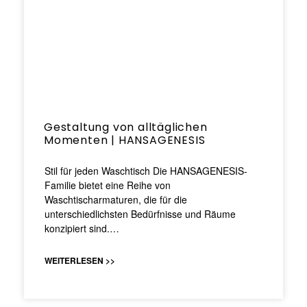
Gestaltung von alltäglichen
Momenten | HANSAGENESIS
Stil für jeden Waschtisch Die HANSAGENESIS-
Familie bietet eine Reihe von
Waschtischarmaturen, die für die
unterschiedlichsten Bedürfnisse und Räume
konzipiert sind.…
WEITERLESEN >>