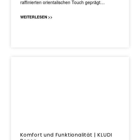
raffinierten orientalischen Touch geprägt…
WEITERLESEN >>
Komfort und Funktionalität | KLUDI