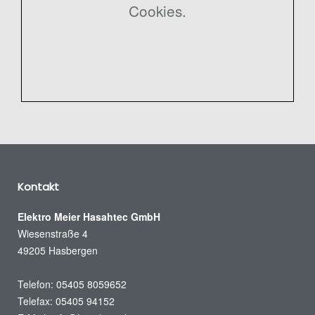
Cookies.
Kontakt
Elektro Meier Hasahtec GmbH
Wiesenstraße 4
49205 Hasbergen
Telefon: 05405 8059652
Telefax: 05405 94152