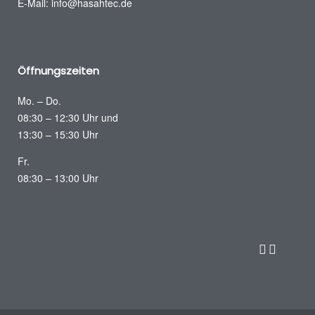
E-Mail:
info@hasahtec.de
Öffnungszeiten
Mo. – Do.
08:30 – 12:30 Uhr und
13:30 – 15:30 Uhr
Fr.
08:30 – 13:00 Uhr