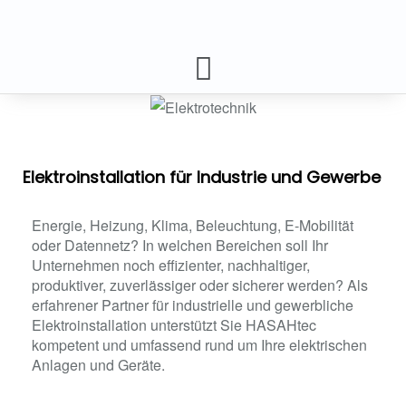
Elektroinstallation für Industrie und Gewerbe
Energie, Heizung, Klima, Beleuchtung, E-Mobilität
oder Datennetz? In welchen Bereichen soll Ihr
Unternehmen noch effizienter, nachhaltiger,
produktiver, zuverlässiger oder sicherer werden? Als
erfahrener Partner für industrielle und gewerbliche
Elektroinstallation unterstützt Sie HASAHtec
kompetent und umfassend rund um Ihre elektrischen
Anlagen und Geräte.