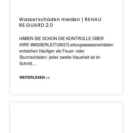
Wasserschäden meiden | REHAU
RE.GUARD 2.0
HABEN SIE SCHON DIE KONTROLLE ÜBER
IHRE WASSERLEITUNG?Leitungswasserschäden
entstehen häufiger als Feuer- oder
Sturmschäden: jeder zweite Haushalt ist im
Schnitt…
WEITERLESEN >>