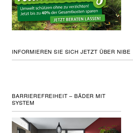
INFORMIEREN SIE SICH JETZT ÜBER NIBE
BARRIEREFREIHEIT – BÄDER MIT
SYSTEM