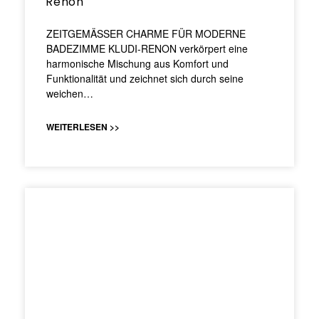
Renon
ZEITGEMÄSSER CHARME FÜR MODERNE
BADEZIMME KLUDI-RENON verkörpert eine
harmonische Mischung aus Komfort und
Funktionalität und zeichnet sich durch seine
weichen…
WEITERLESEN >>