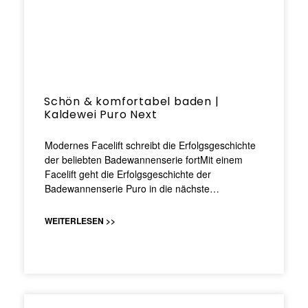
Schön & komfortabel baden |
Kaldewei Puro Next
Modernes Facelift schreibt die Erfolgsgeschichte
der beliebten Badewannenserie fortMit einem
Facelift geht die Erfolgsgeschichte der
Badewannenserie Puro in die nächste…
WEITERLESEN >>