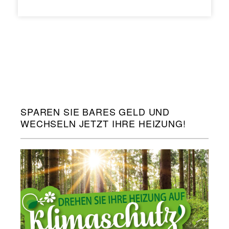
SPAREN SIE BARES GELD UND
WECHSELN JETZT IHRE HEIZUNG!