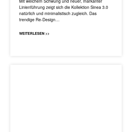
Mit weichem Schwung und neuer, markanter
Linienführung zeigt sich die Kollektion Sinea 3.0
natürlich und minimalistisch zugleich. Das
trendige Re-Design…
WEITERLESEN >>