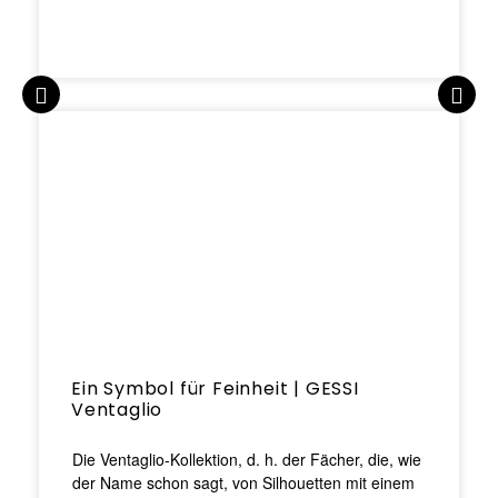
Ein Symbol für Feinheit | GESSI
Ventaglio
Die Ventaglio-Kollektion, d. h. der Fächer, die, wie
der Name schon sagt, von Silhouetten mit einem