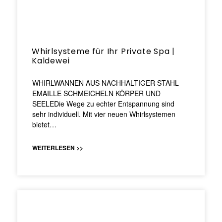
Whirlsysteme für Ihr Private Spa |
Kaldewei
WHIRLWANNEN AUS NACHHALTIGER STAHL-
EMAILLE SCHMEICHELN KÖRPER UND
SEELEDie Wege zu echter Entspannung sind
sehr individuell. Mit vier neuen Whirlsystemen
bietet…
WEITERLESEN >>