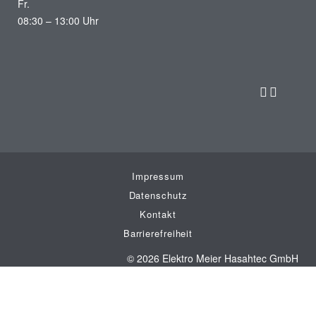
Fr.
08:30 – 13:00 Uhr
Impressum
Datenschutz
Kontakt
Barrierefreiheit
© 2026 Elektro Meier Hasahtec GmbH