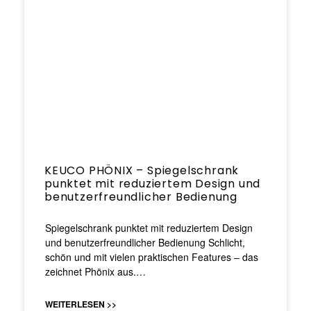
KEUCO PHÖNIX – Spiegelschrank
punktet mit reduziertem Design und
benutzerfreundlicher Bedienung
Spiegelschrank punktet mit reduziertem Design
und benutzerfreundlicher Bedienung Schlicht,
schön und mit vielen praktischen Features – das
zeichnet Phönix aus.…
WEITERLESEN >>