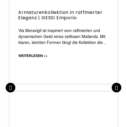
Armaturenkollektion in raffinierter
Eleganz | GESSI Emporio
Via Meravigli ist inspiriert vom raffinierten und
dynamischen Geist eines zeitlosen Mailands. Mit
klaren, leichten Formen fängt die Kollektion die…
WEITERLESEN >>