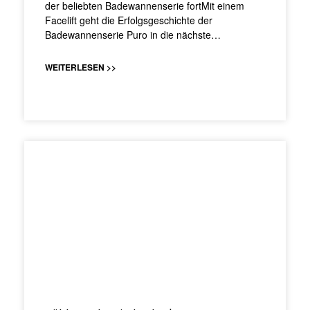
der beliebten Badewannenserie fortMit einem
Facelift geht die Erfolgsgeschichte der
Badewannenserie Puro in die nächste…
WEITERLESEN >>