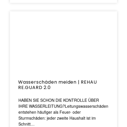
Wasserschäden meiden | REHAU
RE.GUARD 2.0
HABEN SIE SCHON DIE KONTROLLE ÜBER
IHRE WASSERLEITUNG?Leitungswasserschäden
entstehen häufiger als Feuer- oder
Sturmschäden: jeder zweite Haushalt ist im
Schnitt…