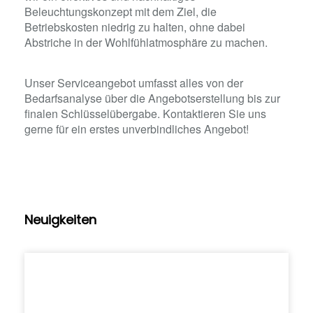
Beleuchtungskonzept mit dem Ziel, die
Betriebskosten niedrig zu halten, ohne dabei
Abstriche in der
Wohlfühlatmosphäre zu machen.
Unser Serviceangebot umfasst alles von der
Bedarfsanalyse über die Angebotserstellung bis zur
finalen Schlüsselübergabe.
Kontaktieren Sie uns
gerne für ein erstes unverbindliches Angebot!
Neuigkeiten