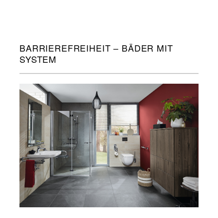
BARRIEREFREIHEIT – BÄDER MIT
SYSTEM