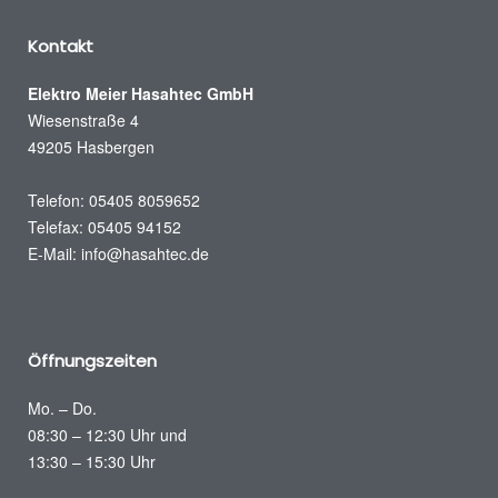
Kontakt
Elektro Meier Hasahtec GmbH
Wiesenstraße 4
49205 Hasbergen
Telefon: 05405 8059652
Telefax: 05405 94152
E-Mail:
info@hasahtec.de
Öffnungszeiten
Mo. – Do.
08:30 – 12:30 Uhr und
13:30 – 15:30 Uhr