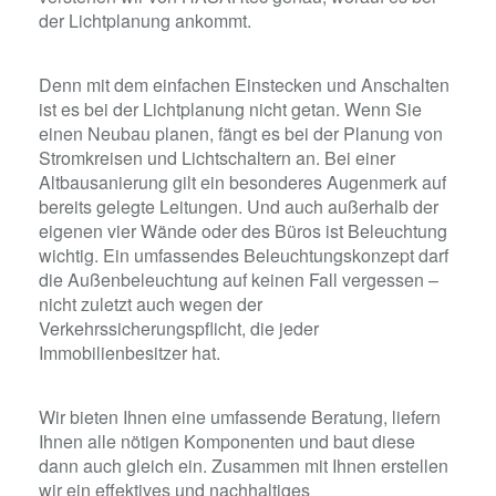
der Lichtplanung ankommt.
Denn mit dem einfachen Einstecken und Anschalten
ist es bei der Lichtplanung nicht getan. Wenn Sie
einen Neubau planen, fängt es bei der Planung von
Stromkreisen und Lichtschaltern an. Bei einer
Altbausanierung
gilt ein besonderes Augenmerk auf
bereits gelegte Leitungen.
Und auch außerhalb der
eigenen vier Wände oder des Büros ist Beleuchtung
wichtig. Ein umfassendes Beleuchtungskonzept darf
die Außenbeleuchtung auf keinen Fall vergessen –
nicht zuletzt auch wegen der
Verkehrssicherungspflicht, die jeder
Immobilienbesitzer hat.
Wir bieten Ihnen eine umfassende Beratung,
liefern
Ihnen alle nötigen Komponenten und baut diese
dann auch gleich ein. Zusammen mit Ihnen erstellen
wir ein effektives und nachhaltiges