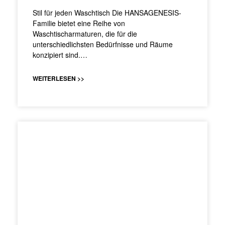
Stil für jeden Waschtisch Die HANSAGENESIS-
Familie bietet eine Reihe von
Waschtischarmaturen, die für die
unterschiedlichsten Bedürfnisse und Räume
konzipiert sind.…
WEITERLESEN >>