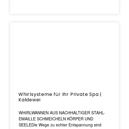
Whirlsysteme für Ihr Private Spa |
Kaldewei
WHIRLWANNEN AUS NACHHALTIGER STAHL-
EMAILLE SCHMEICHELN KÖRPER UND
SEELEDie Wege zu echter Entspannung sind