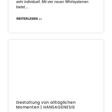
sehr individuell. Mit vier neuen Whirlsystemen
bietet…
WEITERLESEN >>
Gestaltung von alltäglichen
Momenten | HANSAGENESIS