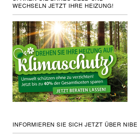
WECHSELN JETZT IHRE HEIZUNG!
INFORMIEREN SIE SICH JETZT ÜBER NIBE