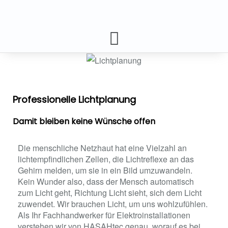
Professionelle Lichtplanung
Damit bleiben keine Wünsche offen
Die menschliche Netzhaut hat eine Vielzahl an
lichtempfindlichen Zellen, die Lichtreflexe an das
Gehirn melden, um sie in ein Bild umzuwandeln.
Kein Wunder also, dass der Mensch automatisch
zum Licht geht, Richtung Licht sieht, sich dem Licht
zuwendet. Wir brauchen Licht, um uns wohlzufühlen.
Als Ihr Fachhandwerker für Elektroinstallationen
verstehen wir von HASAHtec genau, worauf es bei