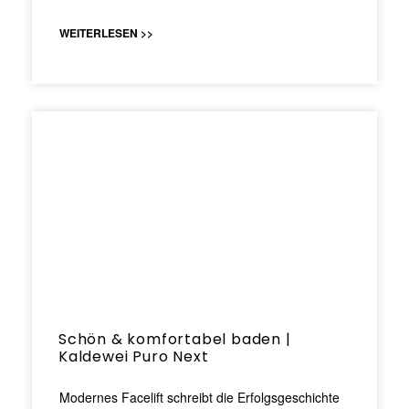
WEITERLESEN >>
Schön & komfortabel baden |
Kaldewei Puro Next
Modernes Facelift schreibt die Erfolgsgeschichte