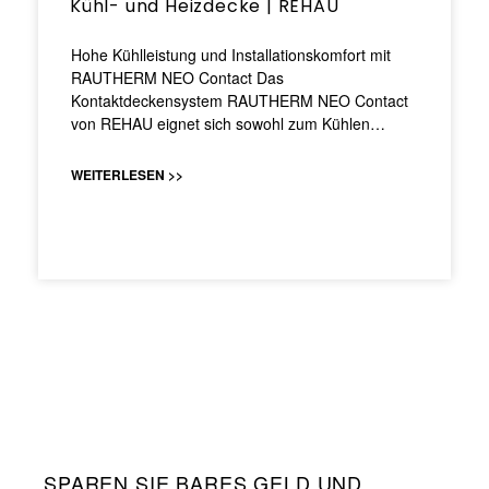
Kühl- und Heizdecke | REHAU
Hohe Kühlleistung und Installationskomfort mit
RAUTHERM NEO Contact Das
Kontaktdeckensystem RAUTHERM NEO Contact
von REHAU eignet sich sowohl zum Kühlen…
WEITERLESEN >>
SPAREN SIE BARES GELD UND