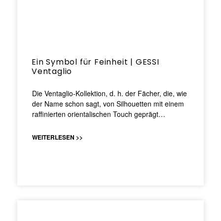
Ein Symbol für Feinheit | GESSI
Ventaglio
Die Ventaglio-Kollektion, d. h. der Fächer, die, wie
der Name schon sagt, von Silhouetten mit einem
raffinierten orientalischen Touch geprägt…
WEITERLESEN >>