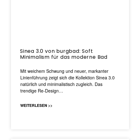
Sinea 3.0 von burgbad: Soft
Minimalism für das moderne Bad
Mit weichem Schwung und neuer, markanter
Linienführung zeigt sich die Kollektion Sinea 3.0
natürlich und minimalistisch zugleich. Das
trendige Re-Design…
WEITERLESEN >>