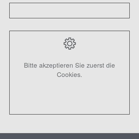
Bitte akzeptieren Sie zuerst die
Cookies.