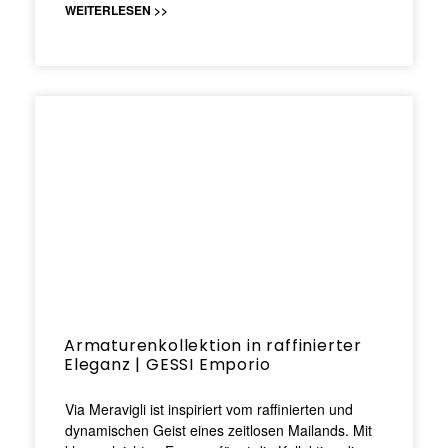
WEITERLESEN >>
Armaturenkollektion in raffinierter
Eleganz | GESSI Emporio
Via Meravigli ist inspiriert vom raffinierten und
dynamischen Geist eines zeitlosen Mailands. Mit