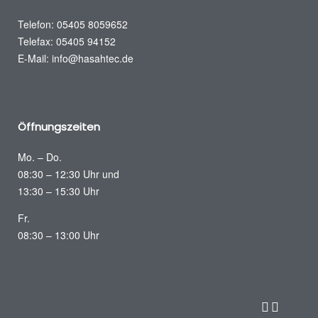
Telefon: 05405 8059652
Telefax: 05405 94152
E-Mail:
info@hasahtec.de
Öffnungszeiten
Mo. – Do.
08:30 – 12:30 Uhr und
13:30 – 15:30 Uhr
Fr.
08:30 – 13:00 Uhr