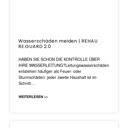
Wasserschäden meiden | REHAU
RE.GUARD 2.0
HABEN SIE SCHON DIE KONTROLLE ÜBER
IHRE WASSERLEITUNG?Leitungswasserschäden
entstehen häufiger als Feuer- oder
Sturmschäden: jeder zweite Haushalt ist im
Schnitt…
WEITERLESEN >>