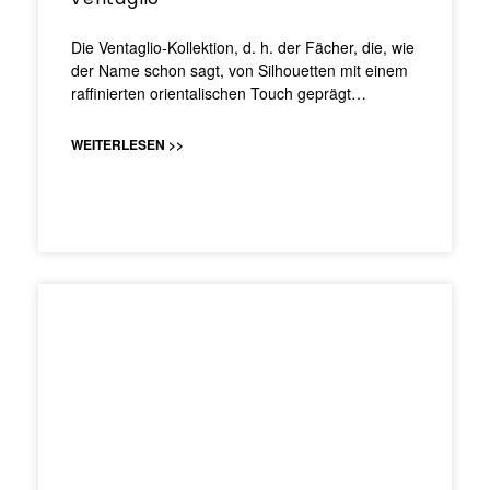
Die Ventaglio-Kollektion, d. h. der Fächer, die, wie
der Name schon sagt, von Silhouetten mit einem
raffinierten orientalischen Touch geprägt…
WEITERLESEN >>