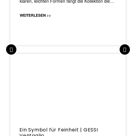
klaren, leichten Formen fängt die Kollektion die…
WEITERLESEN >>
Ein Symbol für Feinheit | GESSI
Ventaglio