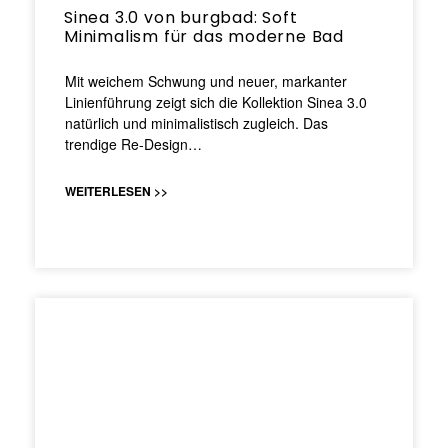
Sinea 3.0 von burgbad: Soft
Minimalism für das moderne Bad
Mit weichem Schwung und neuer, markanter
Linienführung zeigt sich die Kollektion Sinea 3.0
natürlich und minimalistisch zugleich. Das
trendige Re-Design…
WEITERLESEN >>