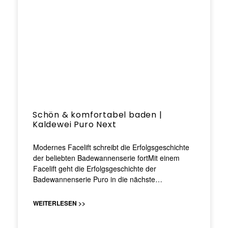
Schön & komfortabel baden |
Kaldewei Puro Next
Modernes Facelift schreibt die Erfolgsgeschichte
der beliebten Badewannenserie fortMit einem
Facelift geht die Erfolgsgeschichte der
Badewannenserie Puro in die nächste…
WEITERLESEN >>