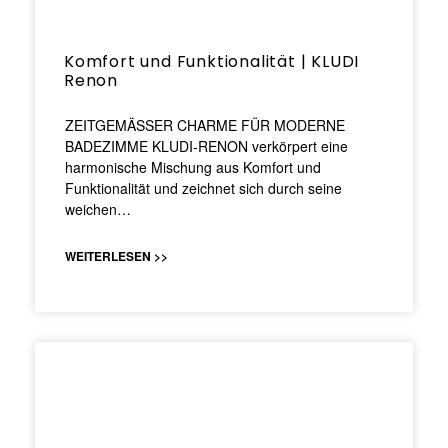
Komfort und Funktionalität | KLUDI
Renon
ZEITGEMÄSSER CHARME FÜR MODERNE
BADEZIMME KLUDI-RENON verkörpert eine
harmonische Mischung aus Komfort und
Funktionalität und zeichnet sich durch seine
weichen…
WEITERLESEN >>