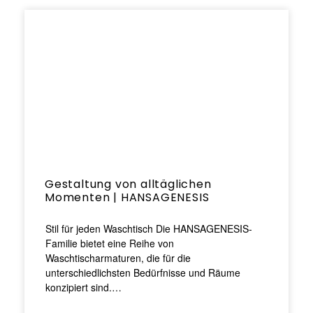
Gestaltung von alltäglichen
Momenten | HANSAGENESIS
Stil für jeden Waschtisch Die HANSAGENESIS-
Familie bietet eine Reihe von
Waschtischarmaturen, die für die
unterschiedlichsten Bedürfnisse und Räume
konzipiert sind.…