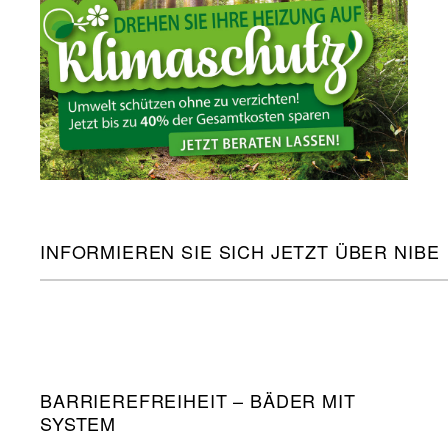
INFORMIEREN SIE SICH JETZT ÜBER NIBE
BARRIEREFREIHEIT – BÄDER MIT
SYSTEM