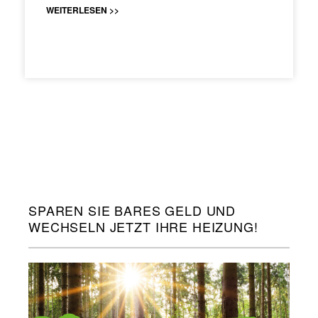
WEITERLESEN >>
SPAREN SIE BARES GELD UND
WECHSELN JETZT IHRE HEIZUNG!