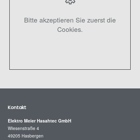
Bitte akzeptieren Sie zuerst die
Cookies.
Kontakt
Elektro Meier Hasahtec GmbH
Wiesenstraße 4
49205 Hasbergen