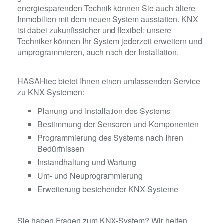
energiesparenden Technik können Sie auch ältere
Immobilien mit dem neuen System ausstatten.
KNX
ist dabei zukunftssicher und flexibel:
unsere
Techniker können Ihr System jederzeit erweitern und
umprogrammieren, auch nach der Installation.
HASAHtec bietet Ihnen einen umfassenden Service
zu KNX-Systemen:
Planung und Installation des Systems
Bestimmung der Sensoren und Komponenten
Programmierung des Systems nach Ihren
Bedürfnissen
Instandhaltung und Wartung
Um- und Neuprogrammierung
Erweiterung bestehender KNX-Systeme
Sie haben Fragen zum KNX-System
?
Wir helfen