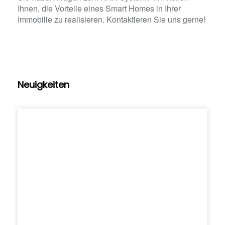
Ihnen, die Vorteile eines Smart
Homes
in Ihrer
Immobilie zu realisieren.
Kontaktieren Sie uns gerne!
Neuigkeiten