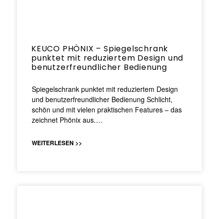
KEUCO PHÖNIX – Spiegelschrank
punktet mit reduziertem Design und
benutzerfreundlicher Bedienung
Spiegelschrank punktet mit reduziertem Design
und benutzerfreundlicher Bedienung Schlicht,
schön und mit vielen praktischen Features – das
zeichnet Phönix aus.…
WEITERLESEN >>