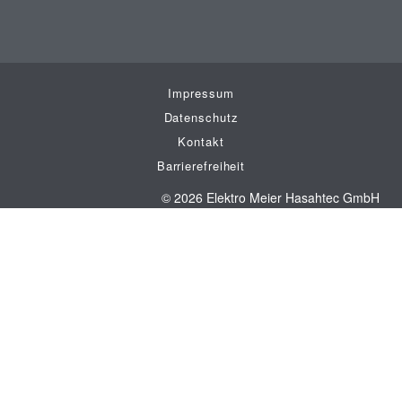
Impressum
Datenschutz
Kontakt
Barrierefreiheit
© 2026 Elektro Meier Hasahtec GmbH