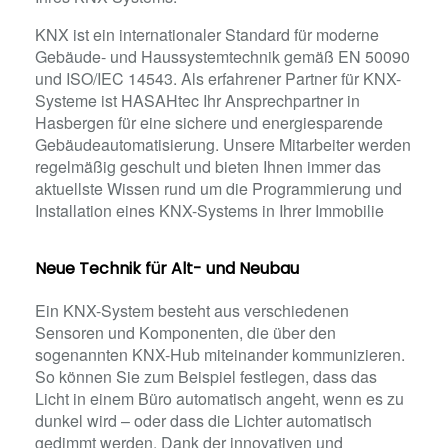
KNX ist ein internationaler Standard für moderne
Gebäude- und Haussystemtechnik gemäß EN 50090
und ISO/IEC 14543. Als erfahrener Partner für KNX-
Systeme ist HASAHtec Ihr Ansprechpartner in
Hasbergen für eine sichere und energiesparende
Gebäudeautomatisierung. Unsere Mitarbeiter werden
regelmäßig geschult und bieten Ihnen immer das
aktuellste Wissen rund um die Programmierung und
Installation eines KNX-Systems in Ihrer Immobilie
Neue Technik für Alt- und Neubau
Ein KNX-System besteht aus verschiedenen
Sensoren und Komponenten, die über den
sogenannten KNX-Hub miteinander kommunizieren.
So können Sie
zum Beispiel festlegen, dass das
Licht in einem Büro automatisch angeht, wenn es zu
dunkel wird – oder dass die Lichter automatisch
gedimmt werden.
Dank der innovativen und