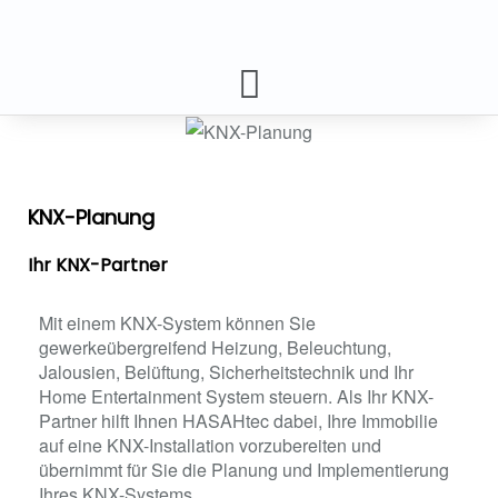
KNX-Planung
Ihr KNX-Partner
Mit einem KNX-System können Sie
gewerkeübergreifend Heizung, Beleuchtung,
Jalousien, Belüftung, Sicherheitstechnik und Ihr
Home Entertainment System steuern. Als Ihr KNX-
Partner hilft Ihnen HASAHtec dabei, Ihre Immobilie
auf eine KNX-Installation vorzubereiten und
übernimmt für Sie die Planung und Implementierung
Ihres KNX-Systems.