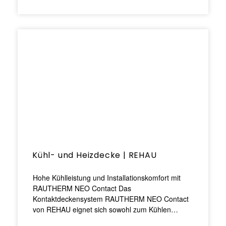
Kühl- und Heizdecke | REHAU
Hohe Kühlleistung und Installationskomfort mit
RAUTHERM NEO Contact Das
Kontaktdeckensystem RAUTHERM NEO Contact
von REHAU eignet sich sowohl zum Kühlen…