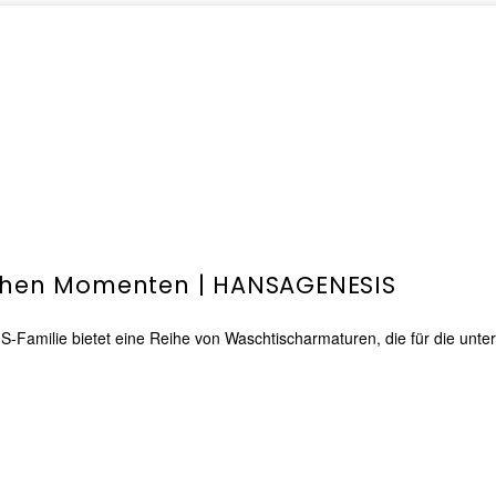
ichen Momenten | HANSAGENESIS
-Familie bietet eine Reihe von Waschtischarmaturen, die für die unte