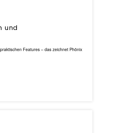
n und
 praktischen Features – das zeichnet Phönix