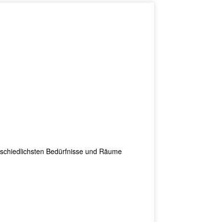
rschiedlichsten Bedürfnisse und Räume