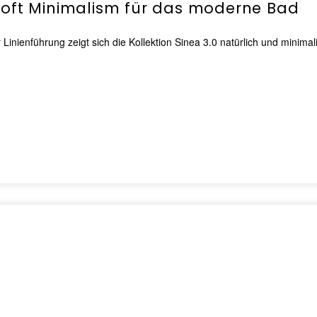
Soft Minimalism für das moderne Bad
nienführung zeigt sich die Kollektion Sinea 3.0 natürlich und minima