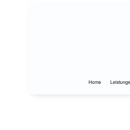
Home
Leistung