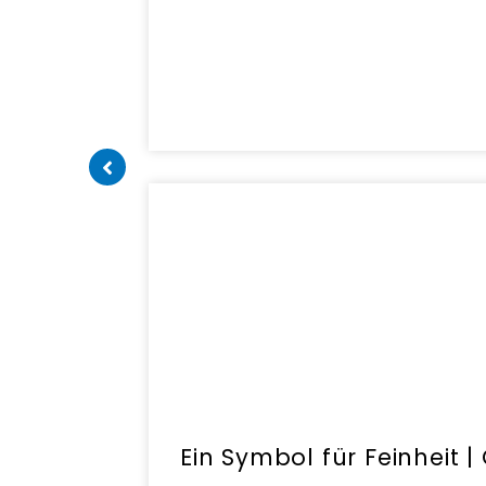
Ein Symbol für Feinheit |