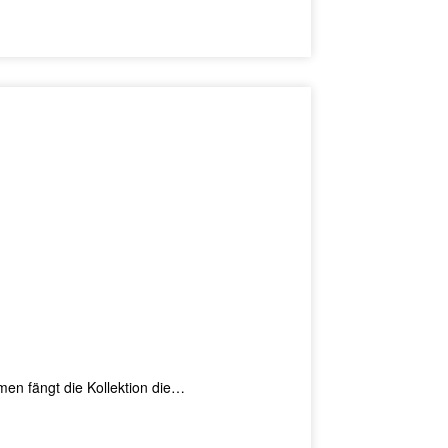
rmen fängt die Kollektion die…