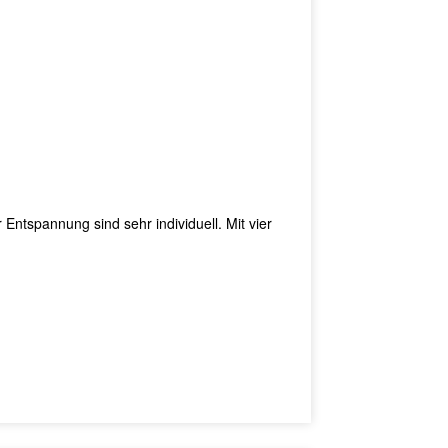
nnung sind sehr individuell. Mit vier