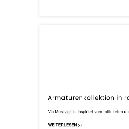
Armaturenkollektion in ra
Via Meravigli ist inspiriert vom raffinierten
WEITERLESEN >>