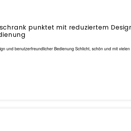
schrank punktet mit reduziertem Desig
edienung
gn und benutzerfreundlicher Bedienung Schlicht, schön und mit vielen