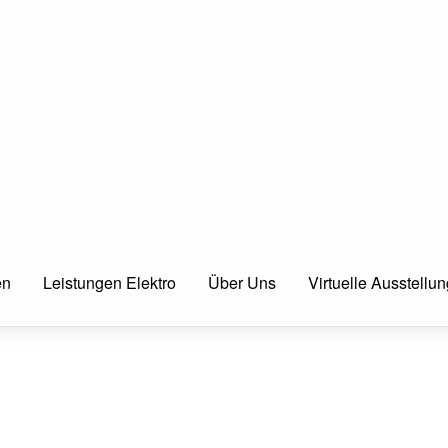
en
Leistungen Elektro
Über Uns
Virtuelle Ausstellun