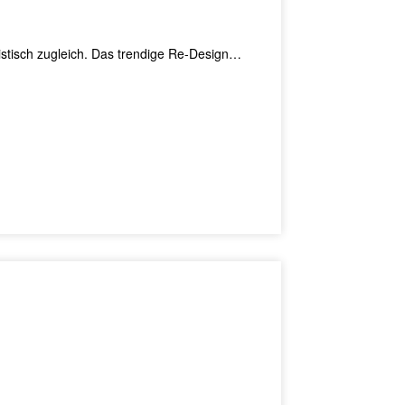
listisch zugleich. Das trendige Re-Design…