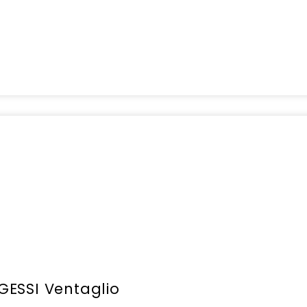
 GESSI Ventaglio