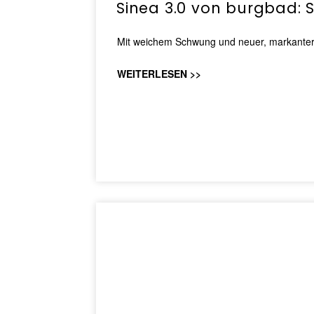
Sinea 3.0 von burgbad: 
Mit weichem Schwung und neuer, markanter Li
WEITERLESEN >>