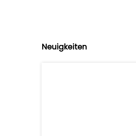
Neuigkeiten