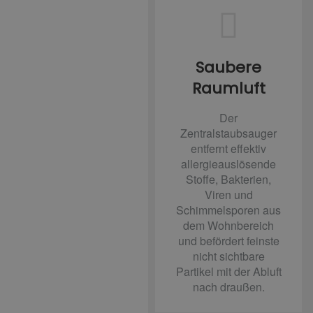
Saubere
Raumluft
Der
Zentralstaubsauger
entfernt effektiv
allergieauslösende
Stoffe, Bakterien,
Viren und
Schimmelsporen aus
dem Wohnbereich
und befördert feinste
nicht sichtbare
Partikel mit der Abluft
nach draußen.