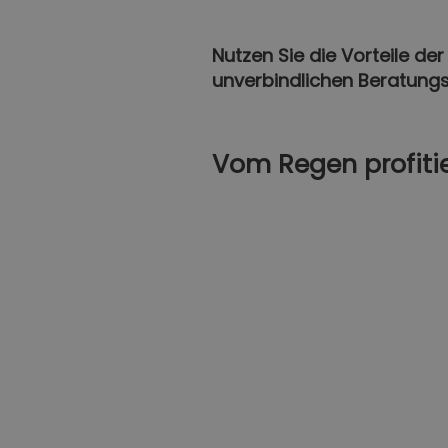
Nutzen Sie die Vorteile de
unverbindlichen Beratungs
Vom Regen profiti