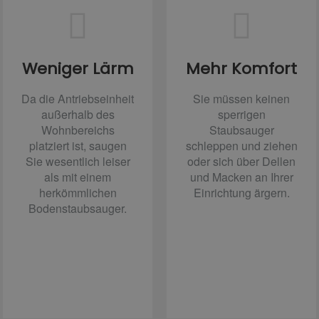
Weniger Lärm
Mehr Komfort
Da die Antriebseinheit
Sie müssen keinen
außerhalb des
sperrigen
Wohnbereichs
Staubsauger
platziert ist, saugen
schleppen und ziehen
Sie wesentlich leiser
oder sich über Dellen
als mit einem
und Macken an Ihrer
herkömmlichen
Einrichtung ärgern.
Bodenstaubsauger.