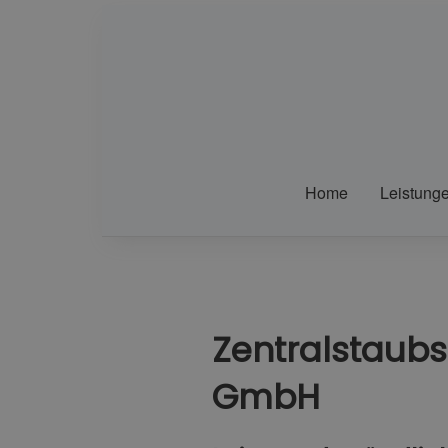
Home
Leistung
Zentralstaubs
GmbH