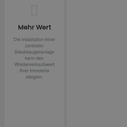
Mehr Wert
Die Installation einer
zentralen
Staubsaugeranlage
kann den
Wiederverkaufswert
Ihrer Immobilie
steigern.