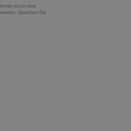
können durch eine
werden. Sprechen Sie