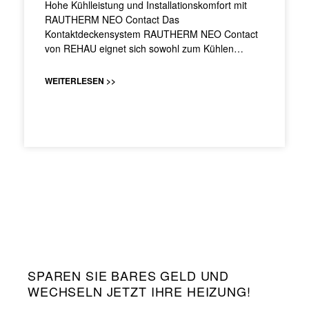
Hohe Kühlleistung und Installationskomfort mit
RAUTHERM NEO Contact Das
Kontaktdeckensystem RAUTHERM NEO Contact
von REHAU eignet sich sowohl zum Kühlen…
WEITERLESEN >>
SPAREN SIE BARES GELD UND
WECHSELN JETZT IHRE HEIZUNG!