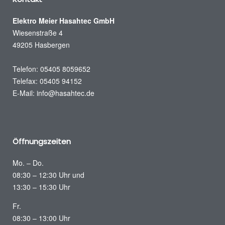
Elektro Meier Hasahtec GmbH
Wiesenstraße 4
49205 Hasbergen
Telefon: 05405 8059652
Telefax: 05405 94152
E-Mail:
info@hasahtec.de
Öffnungszeiten
Mo. – Do.
08:30 – 12:30 Uhr und
13:30 – 15:30 Uhr
Fr.
08:30 – 13:00 Uhr