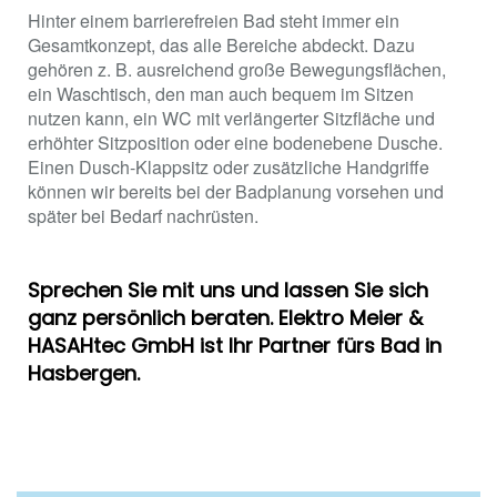
Hinter einem barrierefreien Bad steht immer ein
Gesamtkonzept, das alle Bereiche abdeckt. Dazu
gehören z. B. ausreichend große Bewegungsflächen,
ein Waschtisch, den man auch bequem im Sitzen
nutzen kann, ein WC mit verlängerter Sitzfläche und
erhöhter Sitzposition oder eine bodenebene Dusche.
Einen Dusch-Klappsitz oder zusätzliche Handgriffe
können wir bereits bei der Badplanung vorsehen und
später bei Bedarf nachrüsten.
Sprechen Sie mit uns und lassen Sie sich
ganz persönlich beraten. Elektro Meier &
HASAHtec GmbH ist Ihr Partner fürs Bad in
Hasbergen.