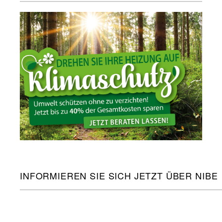
INFORMIEREN SIE SICH JETZT ÜBER NIBE