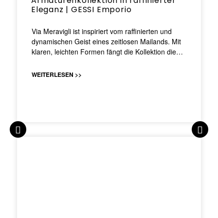
Armaturenkollektion in raffinierter
Eleganz | GESSI Emporio
Via Meravigli ist inspiriert vom raffinierten und
dynamischen Geist eines zeitlosen Mailands. Mit
klaren, leichten Formen fängt die Kollektion die…
WEITERLESEN >>