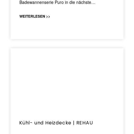
Badewannenserie Puro in die nächste…
WEITERLESEN >>
Kühl- und Heizdecke | REHAU