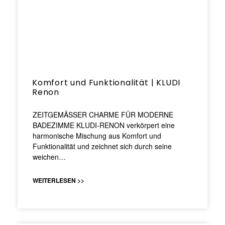
Komfort und Funktionalität | KLUDI
Renon
ZEITGEMÄSSER CHARME FÜR MODERNE
BADEZIMME KLUDI-RENON verkörpert eine
harmonische Mischung aus Komfort und
Funktionalität und zeichnet sich durch seine
weichen…
WEITERLESEN >>