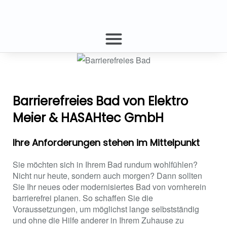
Barrierefreies Bad von Elektro
Meier & HASAHtec GmbH
Ihre Anforderungen stehen im Mittelpunkt
Sie möchten sich in Ihrem Bad rundum wohlfühlen?
Nicht nur heute, sondern auch morgen? Dann sollten
Sie Ihr neues oder modernisiertes Bad von vornherein
barrierefrei planen. So schaffen Sie die
Voraussetzungen, um möglichst lange selbstständig
und ohne die Hilfe anderer in Ihrem Zuhause zu