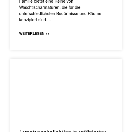
Familie bietet eine Reihe von
Waschtischarmaturen, die für die
unterschiedlichsten Bedürfnisse und Räume
konzipiert sind.…
WEITERLESEN >>