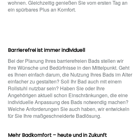
wohnen. Gleichzeitig genießen Sie vom ersten Tag an
ein spürbares Plus an Komfort.
Barrierefrei ist immer individuell
Bei der Planung Ihres barrierefreien Bads stellen wir
Ihre Wünsche und Bedürfnisse in den Mittelpunkt. Geht
es Ihnen einfach darum, die Nutzung Ihres Bads im Alter
einfacher zu gestalten? Soll Ihr Bad auch mit einem
Rollstuhl nutzbar sein? Haben Sie oder Ihre
Angehörigen aktuell schon Einschränkungen, die eine
individuelle Anpassung des Bads notwendig machen?
Welche Anforderungen Sie auch haben, wir entwickeln
für Sie Ihre maßgeschneiderte Badlösung.
Mehr Badkomfort – heute und in Zukunft