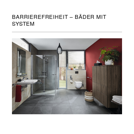
BARRIEREFREIHEIT – BÄDER MIT
SYSTEM