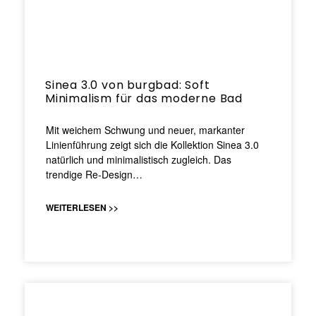
Sinea 3.0 von burgbad: Soft
Minimalism für das moderne Bad
Mit weichem Schwung und neuer, markanter
Linienführung zeigt sich die Kollektion Sinea 3.0
natürlich und minimalistisch zugleich. Das
trendige Re-Design…
WEITERLESEN >>