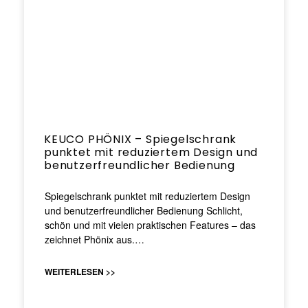
KEUCO PHÖNIX – Spiegelschrank
punktet mit reduziertem Design und
benutzerfreundlicher Bedienung
Spiegelschrank punktet mit reduziertem Design
und benutzerfreundlicher Bedienung Schlicht,
schön und mit vielen praktischen Features – das
zeichnet Phönix aus.…
WEITERLESEN >>