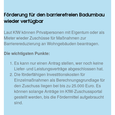
Förderung für den barrierefreien Badumbau
wieder verfügbar
Laut KfW können Privatpersonen mit Eigentum oder als
Mieter wieder Zuschüsse für Maßnahmen zur
Barrierereduzierung an Wohngebäuden beantragen.
Die wichtigsten Punkte:
Es kann nur einen Antrag stellen, wer noch keine
Liefer- und Leistungsverträge abgeschlossen hat.
Die förderfähigen Investitionskosten für
Einzelmaßnahmen als Berechnungsgrundlage für
den Zuschuss liegen bei bis zu 25.000 Euro. Es
können solange Anträge im KfW-Zuschussportal
gestellt werden, bis die Fördermittel aufgebraucht
sind.