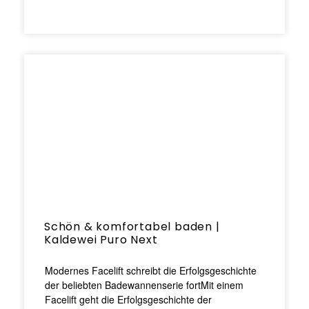
Schön & komfortabel baden |
Kaldewei Puro Next
Modernes Facelift schreibt die Erfolgsgeschichte
der beliebten Badewannenserie fortMit einem
Facelift geht die Erfolgsgeschichte der