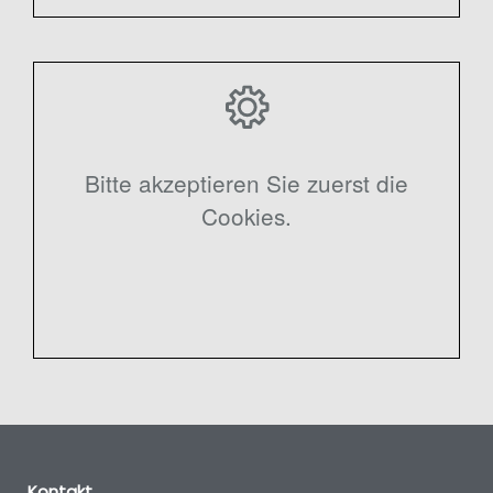
Bitte akzeptieren Sie zuerst die
Cookies.
Kontakt