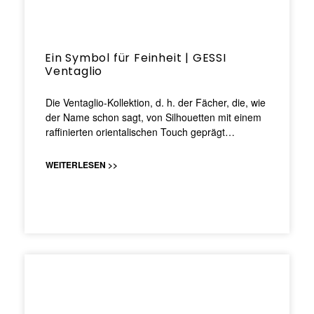
Ein Symbol für Feinheit | GESSI
Ventaglio
Die Ventaglio-Kollektion, d. h. der Fächer, die, wie
der Name schon sagt, von Silhouetten mit einem
raffinierten orientalischen Touch geprägt…
WEITERLESEN >>