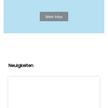
Mehr Infos
Neuigkeiten