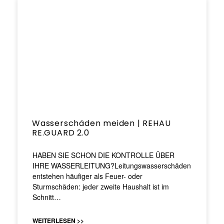
Wasserschäden meiden | REHAU
RE.GUARD 2.0
HABEN SIE SCHON DIE KONTROLLE ÜBER
IHRE WASSERLEITUNG?Leitungswasserschäden
entstehen häufiger als Feuer- oder
Sturmschäden: jeder zweite Haushalt ist im
Schnitt…
WEITERLESEN >>