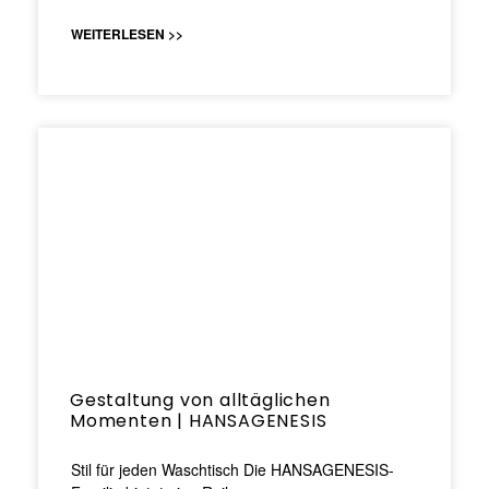
WEITERLESEN >>
Gestaltung von alltäglichen
Momenten | HANSAGENESIS
Stil für jeden Waschtisch Die HANSAGENESIS-