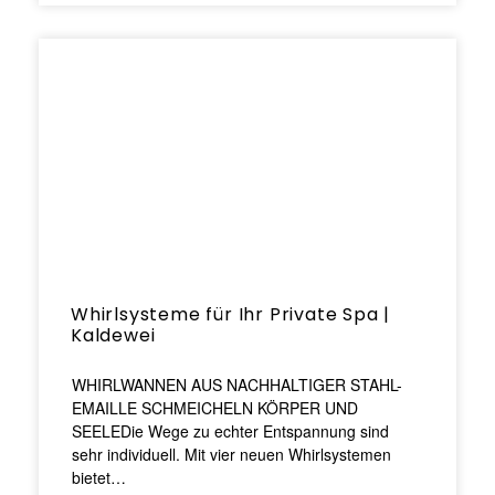
Whirlsysteme für Ihr Private Spa |
Kaldewei
WHIRLWANNEN AUS NACHHALTIGER STAHL-
EMAILLE SCHMEICHELN KÖRPER UND
SEELEDie Wege zu echter Entspannung sind
sehr individuell. Mit vier neuen Whirlsystemen
bietet…