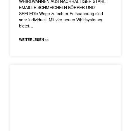
WHIRLWANNEN AUS NACHHALTIGER STAHL-
EMAILLE SCHMEICHELN KÖRPER UND
SEELEDie Wege zu echter Entspannung sind
sehr individuell. Mit vier neuen Whirlsystemen
bietet…
WEITERLESEN >>