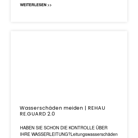
WEITERLESEN >>
Wasserschäden meiden | REHAU
RE.GUARD 2.0
HABEN SIE SCHON DIE KONTROLLE ÜBER
IHRE WASSERLEITUNG?Leitungswasserschäden