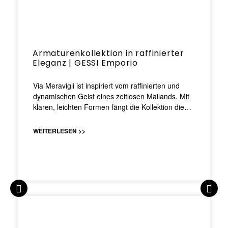
Armaturenkollektion in raffinierter
Eleganz | GESSI Emporio
Via Meravigli ist inspiriert vom raffinierten und
dynamischen Geist eines zeitlosen Mailands. Mit
klaren, leichten Formen fängt die Kollektion die…
WEITERLESEN >>