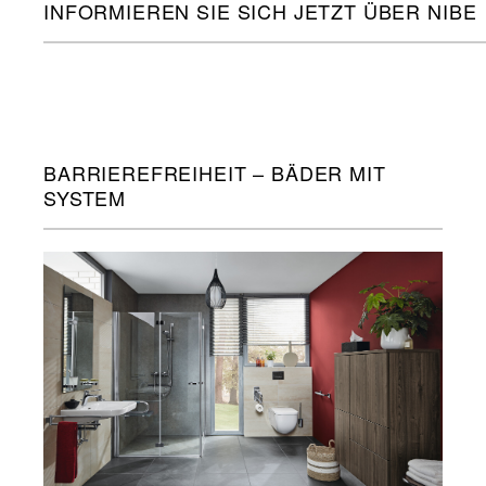
INFORMIEREN SIE SICH JETZT ÜBER NIBE
BARRIEREFREIHEIT – BÄDER MIT
SYSTEM