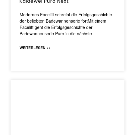
Kaldewei Puro Next
Modernes Facelift schreibt die Erfolgsgeschichte
der beliebten Badewannenserie fortMit einem
Facelift geht die Erfolgsgeschichte der
Badewannenserie Puro in die nächste…
WEITERLESEN >>