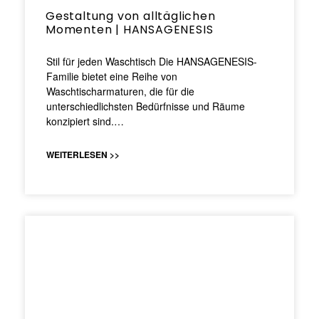
Gestaltung von alltäglichen
Momenten | HANSAGENESIS
Stil für jeden Waschtisch Die HANSAGENESIS-
Familie bietet eine Reihe von
Waschtischarmaturen, die für die
unterschiedlichsten Bedürfnisse und Räume
konzipiert sind.…
WEITERLESEN >>