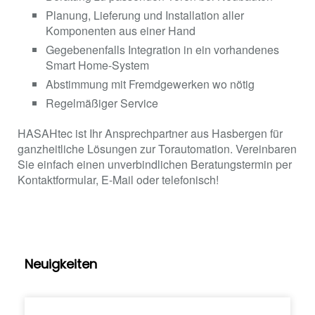
Planung, Lieferung und Installation aller
Komponenten aus einer Hand
Gegebenenfalls Integration in ein vorhandenes
Smart Home-System
Abstimmung mit Fremdgewerken wo nötig
Regelmäßiger Service
HASAHtec ist Ihr Ansprechpartner aus Hasbergen für
ganzheitliche Lösungen zur Torautomation. Vereinbaren
Sie einfach einen unverbindlichen Beratungstermin per
Kontaktformular, E-Mail oder telefonisch!
Neuigkeiten