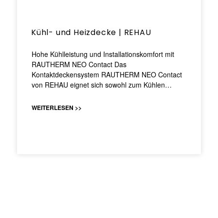
Kühl- und Heizdecke | REHAU
Hohe Kühlleistung und Installationskomfort mit
RAUTHERM NEO Contact Das
Kontaktdeckensystem RAUTHERM NEO Contact
von REHAU eignet sich sowohl zum Kühlen…
WEITERLESEN >>