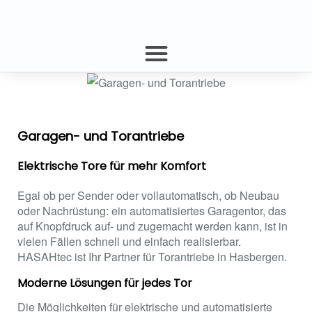
Garagen- und Torantriebe
Elektrische Tore für mehr Komfort
Egal ob per Sender oder vollautomatisch, ob Neubau
oder Nachrüstung: ein automatisiertes Garagentor, das
auf Knopfdruck auf- und zugemacht werden kann, ist in
vielen Fällen schnell und einfach realisierbar.
HASAHtec ist Ihr Partner für Torantriebe in Hasbergen.
Moderne Lösungen für jedes Tor
Die Möglichkeiten für elektrische und automatisierte