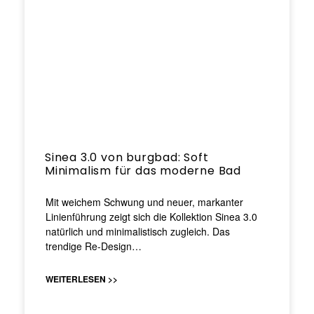
Sinea 3.0 von burgbad: Soft
Minimalism für das moderne Bad
Mit weichem Schwung und neuer, markanter
Linienführung zeigt sich die Kollektion Sinea 3.0
natürlich und minimalistisch zugleich. Das
trendige Re-Design…
WEITERLESEN >>