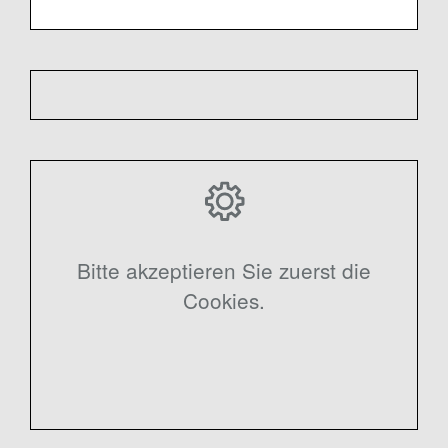
Bitte akzeptieren Sie zuerst die
Cookies.