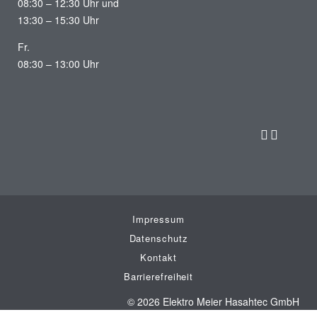
08:30 – 12:30 Uhr und
13:30 – 15:30 Uhr
Fr.
08:30 – 13:00 Uhr
Impressum
Datenschutz
Kontakt
Barrierefreiheit
© 2026 Elektro Meier Hasahtec GmbH