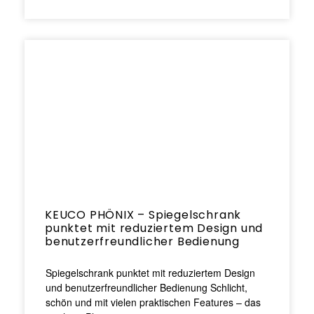
KEUCO PHÖNIX – Spiegelschrank
punktet mit reduziertem Design und
benutzerfreundlicher Bedienung
Spiegelschrank punktet mit reduziertem Design
und benutzerfreundlicher Bedienung Schlicht,
schön und mit vielen praktischen Features – das