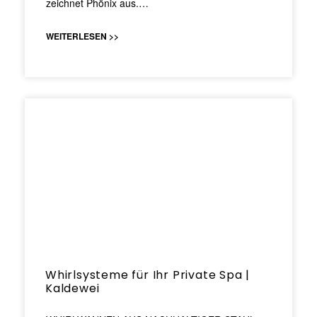
zeichnet Phönix aus.…
WEITERLESEN >>
Whirlsysteme für Ihr Private Spa |
Kaldewei