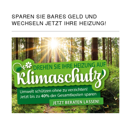
SPAREN SIE BARES GELD UND
WECHSELN JETZT IHRE HEIZUNG!