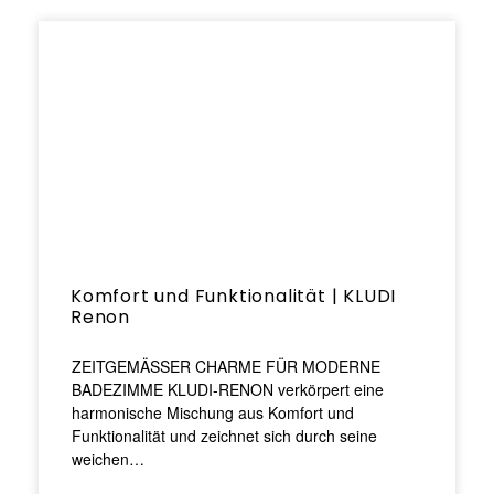
Komfort und Funktionalität | KLUDI
Renon
ZEITGEMÄSSER CHARME FÜR MODERNE
BADEZIMME KLUDI-RENON verkörpert eine
harmonische Mischung aus Komfort und
Funktionalität und zeichnet sich durch seine
weichen…