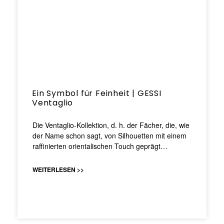
Ein Symbol für Feinheit | GESSI
Ventaglio
Die Ventaglio-Kollektion, d. h. der Fächer, die, wie
der Name schon sagt, von Silhouetten mit einem
raffinierten orientalischen Touch geprägt…
WEITERLESEN >>