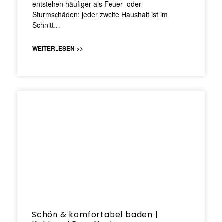
entstehen häufiger als Feuer- oder
Sturmschäden: jeder zweite Haushalt ist im
Schnitt…
WEITERLESEN >>
Schön & komfortabel baden |