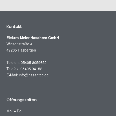
Kontakt
Elektro Meier Hasahtec GmbH
Wiesenstraße 4
49205 Hasbergen
Telefon: 05405 8059652
Telefax: 05405 94152
E-Mail:
info@hasahtec.de
Öffnungszeiten
Mo. – Do.